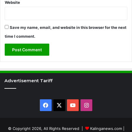
Website
Save my name, email, and website in this browser for the next
time I comment.
Advertisement Tariff
Facebook
X
YouTube
Instagram
© Copyright 2026, All Rights Reserved |
Kalinganews.com
|