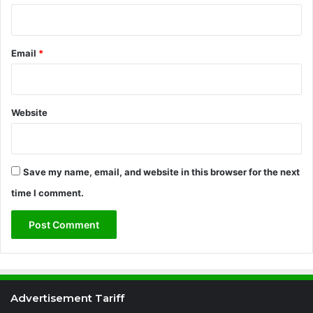
Email
*
Website
Save my name, email, and website in this browser for the next
time I comment.
Advertisement Tariff