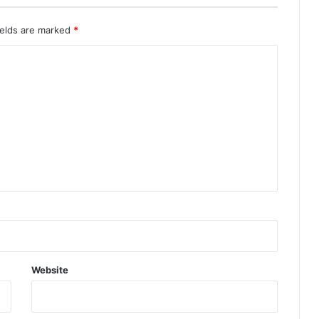
ields are marked
*
Website