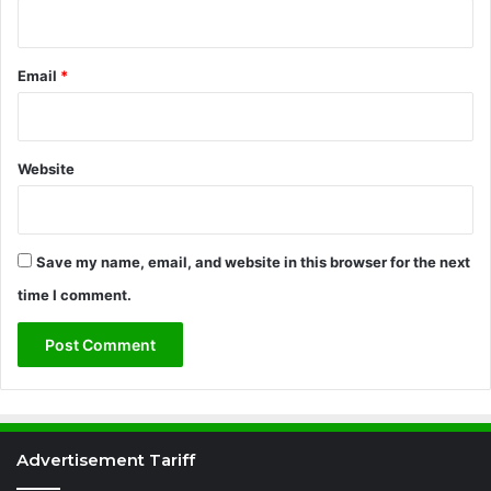
Email
*
Website
Save my name, email, and website in this browser for the next
time I comment.
Advertisement Tariff